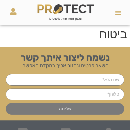
השירותים שלנו
מאמרים ועזרים
ביטוח
נשמח ליצור איתך קשר
השאר פרטים ונחזור אליך בהקדם האפשרי
שליחה