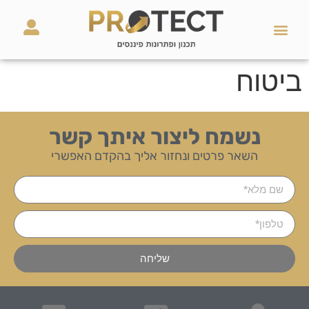
השירותים שלנו
מאמרים ועזרים
ביטוח
נשמח ליצור איתך קשר
השאר פרטים ונחזור אליך בהקדם האפשרי
שליחה