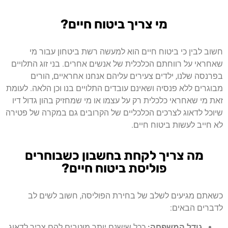
מי צריך ביטוח חיים?
חשוב לבין כי ביטוח חיים הוא למעשה רשת ביטחון עבור מי
שאחראי על רווחתם הכלכלית של אנשים אחרים. בני זוג התלויים
בפרנסה שלנו, ילדים צעירים עליהם אנחנו אחראיים, הורים
מבוגרים ללא פנסיה ושאינם עובדים התלויים בנו וכן הלאה. לעומת
זאת מי שאחראי כלכלית רק על עצמו או מי שמחזיק בהון גדול דיו
שיוכל לדאוג לצרכים הכלכליים של הקרובים גם במקרה של פטירה
לא חייב לעשות ביטוח חיים.
מה צריך לקחת בחשבון כשבוחרים
פוליסת ביטוח חיים?
כשאתם מגיעים לשלב של בחירת הפוליסה, חשוב לשים לב
לדברים הבאים:
גודל המשפחה:
ככל שישנם יותר מוטבים להם צריך לדאוג