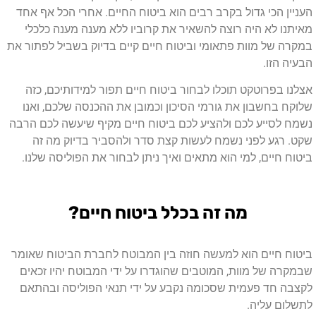
העניין הכי גדול בקרב רבים הוא ביטוח החיים. אחרי הכל אף אחד
מאיתנו לא היה רוצה להשאיר את קרוביו ללא מענה מענה כלכלי
במקרה של מוות פתאומי וביטוח חיים קיים בדיוק בשביל לפתור את
הבעיה הזו.
אצלנו בפרוטקט תוכלו לבחור ביטוח חיים תפור למידותיכם, כזה
שלוקח בחשבון את גורמי הסיכון וכמובן את ההכנסה שלכם, ואנו
נשמח לסייע לכם ולהציע לכם ביטוח חיים מקיף שיעשה לכם הרבה
שקט. רגע לפני נשמח לעשות קצת סדר ולהסביר בדיוק מה זה
ביטוח חיים, למי הוא מתאים ואיך ניתן לבחור את הפוליסה שלנו.
מה זה בכלל ביטוח חיים?
ביטוח חיים הוא למעשה חוזה בין המבוטח לחברת הביטוח שאומר
שבמקרה של מוות, המוטבים שהוגדרו על ידי המבוטח יהיו זכאים
לקצבה חד פעמית שסכומה נקבע על ידי תנאי הפוליסה ובהתאם
לתשלום עליה.