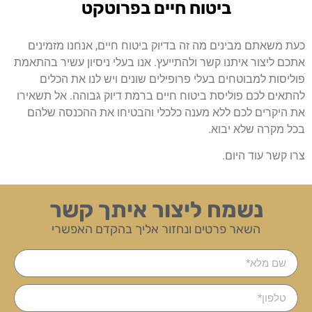
ביטוח חיים בפרוטקט
כעת משאתם מבינים מה זה בדיוק ביטוח חיים, אנחנו מזמינים
אתכם ליצור איתנו קשר ולהתייעץ. אנו בעלי ניסיון עשיר בהתאמת
פוליסות למבוטחים בעלי פרופילים שונים ויש לנו את הכלים
להתאים לכם פוליסת ביטוח חיים ברמת דיוק גבוהה. אל תשאירו
את היקרים לכם ללא מענה כלכלי והבטיחו את ההכנסה שלהם
בכל מקרה שלא יבוא.
צרו קשר עוד היום.
נשמח ליצור איתך קשר
השאר פרטים ונחזור אליך בהקדם האפשרי